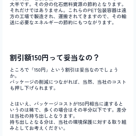
大半です。その分の化石燃料資源の節約となります。
それだけではありません。これらのPET包装容器は遠
方の工場で製造され、運搬されてきますので、その輸
送に必要なエネルギーの節約にもつながります。
割引額150円って妥当なの？
ところで「150円」という割引は妥当なのでしょう
か。
パッケージの削減につながれば、当然、当社のコスト
も押し下げられます。
とはいえ、パッケージコストが150円相当に達すると
いうのは稀で、多くの場合はその半分以下です。差分
は当社の持ち出しとなります。
持ち出しとなる分は、当社の環境保護に対する取り組
みとしてお考えください。