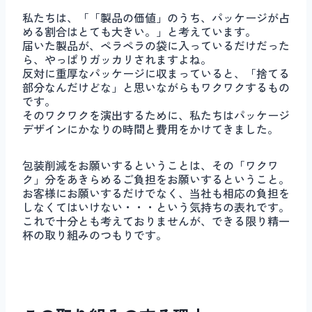
私たちは、「「製品の価値」のうち、パッケージが占
める割合はとても大きい。」と考えています。
届いた製品が、ペラペラの袋に入っているだけだった
ら、やっぱりガッカリされますよね。
反対に重厚なパッケージに収まっていると、「捨てる
部分なんだけどな」と思いながらもワクワクするもの
です。
そのワクワクを演出するために、私たちはパッケージ
デザインにかなりの時間と費用をかけてきました。
包装削減をお願いするということは、その「ワクワ
ク」分をあきらめるご負担をお願いするということ。
お客様にお願いするだけでなく、当社も相応の負担を
しなくてはいけない・・・という気持ちの表れです。
これで十分とも考えておりませんが、できる限り精一
杯の取り組みのつもりです。