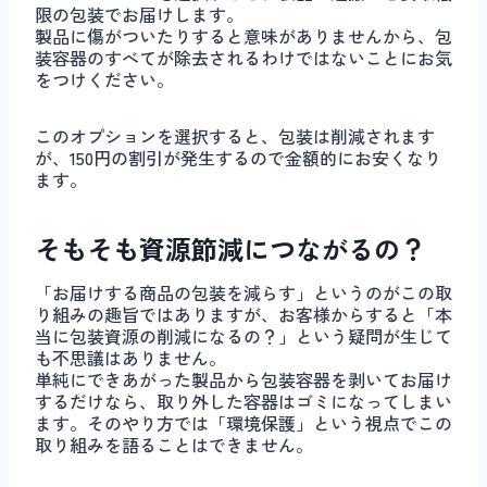
限の包装でお届けします。
製品に傷がついたりすると意味がありませんから、包
装容器のすべてが除去されるわけではないことにお気
をつけください。
このオプションを選択すると、包装は削減されます
が、150円の割引が発生するので金額的にお安くなり
ます。
そもそも資源節減につながるの？
「お届けする商品の包装を減らす」というのがこの取
り組みの趣旨ではありますが、お客様からすると「本
当に包装資源の削減になるの？」という疑問が生じて
も不思議はありません。
単純にできあがった製品から包装容器を剥いてお届け
するだけなら、取り外した容器はゴミになってしまい
ます。そのやり方では「環境保護」という視点でこの
取り組みを語ることはできません。