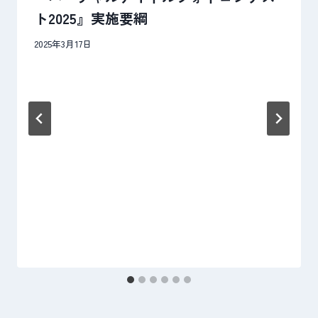
ト2025』実施要綱
ョ
2025年3月17日
ン