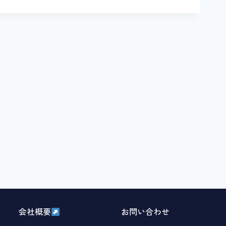
会社概要
お問い合わせ