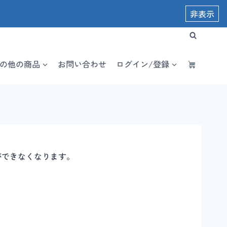
非表示
の他の商品
お問い合わせ
ログイン/登録
ができなくなります。