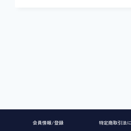
会員情報/登録
特定商取引法