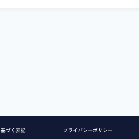
に基づく表記
プライバシーポリシー