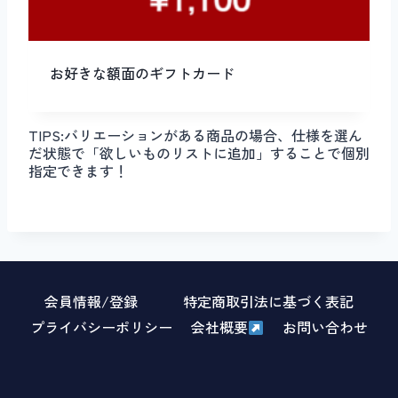
お好きな額面のギフトカード
TIPS:バリエーションがある商品の場合、仕様を選ん
だ状態で「欲しいものリストに追加」することで個別
指定できます！
会員情報/登録
特定商取引法に基づく表記
プライバシーポリシー
会社概要
お問い合わせ