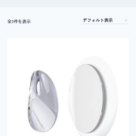
全3件を表示