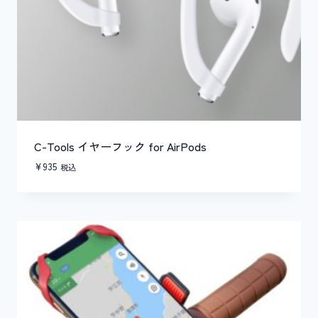
C-Tools イヤーフック for AirPods
¥
935
税込