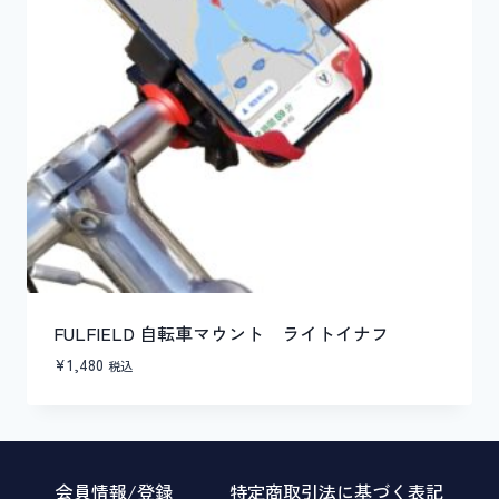
FULFIELD 自転車マウント ライトイナフ
¥
1,480
税込
会員情報/登録
特定商取引法に基づく表記