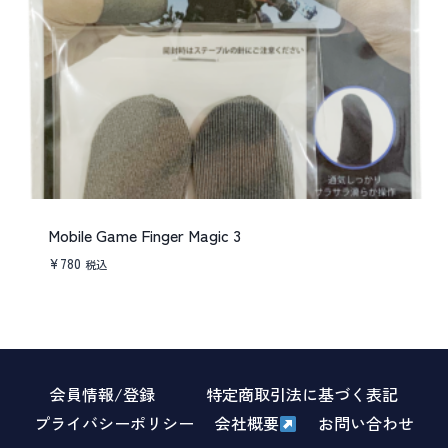
Mobile Game Finger Magic 3
¥
780
税込
会員情報/登録
特定商取引法に基づく表記
プライバシーポリシー
会社概要
お問い合わせ