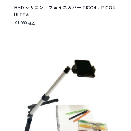
HMD シリコン・フェイスカバー PICO4 / PICO4
ULTRA
¥
1,980
税込