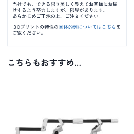
当社でも、できる限り美しく整えてお客様にお届
けするよう努力しますが、限界があります。
あらかじめご了承の上、ご注文ください。
３Dプリントの特性の
具体的例についてはこちら
を
ご覧ください。
こちらもおすすめ…