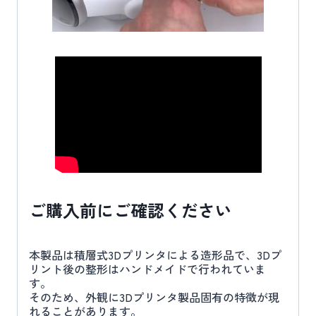
ご購入前にご確認ください
本製品は積層式3Dプリンタによる造形品で、3Dプ
リント後の整形はハンドメイドで行われていま
す。
そのため、外観に3Dプリンタ製品固有の特徴が現
れることがあります。