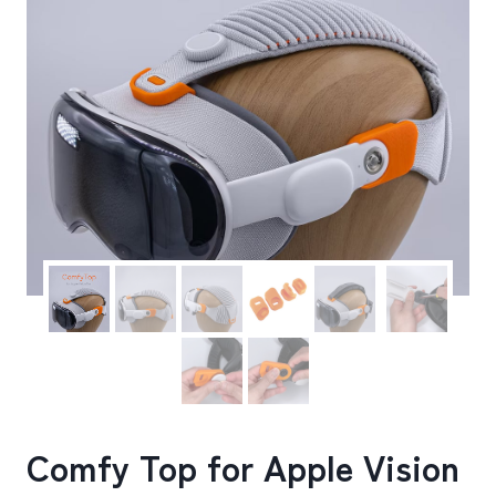
Comfy Top for Apple Vision