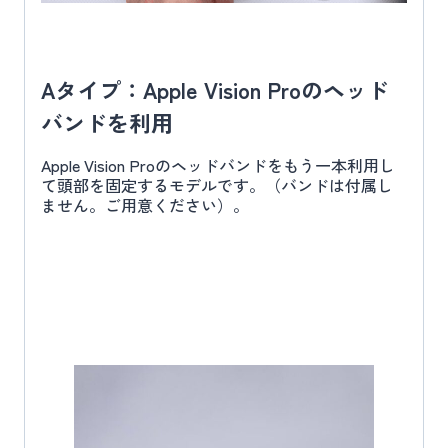
Aタイプ：Apple Vision Proのヘッド
バンドを利用
Apple Vision Proのヘッドバンドをもう一本利用し
て頭部を固定するモデルです。（バンドは付属し
ません。ご用意ください）。