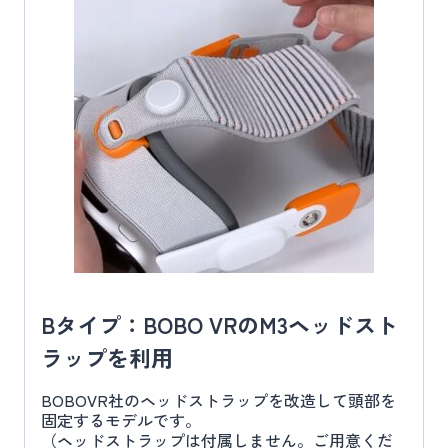
Bタイプ：BOBO VRのM3ヘッドスト
ラップを利用
BOBOVR社のヘッドストラップを改造して頭部を
固定するモデルです。
（ヘッドストラップは付属しません。ご用意くだ