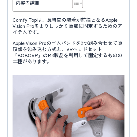
内容の詳細
Comfy Topは、長時間の装着が前提となるApple
Vision Proをよりしっかり頭部に固定するためのア
イテムです。
Apple Vison Proのゴムバンドを2つ組み合わせて頭
頂部を包み込む方式と、VRヘッドセット
「BOBOVR」のM3製品を利用して固定するものの
二種があります。