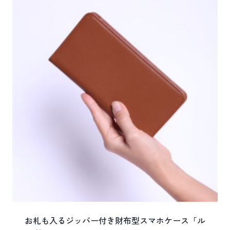
お札も入るジッパー付き財布型スマホケース「ル