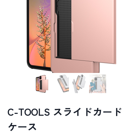
C-TOOLS スライドカード
ケース