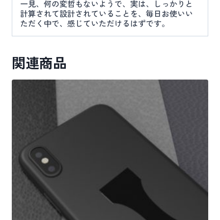
一見、何の変哲もないようで、実は、しっかりと
計算されて設計されていることを、毎日お使いい
ただく中で、感じていただけるはずです。
関連商品