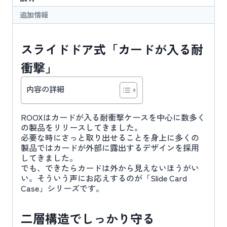
ド
追加情報
ケ
ー
ス
スライドドア式「カードが入る耐
個
衝撃」
内容の詳細
ROOXはカードが入る耐衝撃ケースを中心に数多く
の製品をリリースしてきました。
必要な時にさっと取り出せることを身上に多くの
製品ではカードが外部に露出するデザインを採用
してきました。
でも、できたらカードは外から見えないほうがい
い。そういう声にお応えするのが「Slide Card
Case」シリーズです。
二層構造でしっかり守る