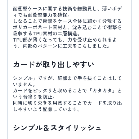
耐衝撃ケースに関する技術を総動員し、薄いボデ
ィでも耐衝撃能力を確保。
しなることで衝撃をケース全体に細かく分散する
ポリカーボネート素材と、沈み込むことで衝撃を
吸収するTPU素材の二層構造。
TPU部が薄くなっても、力を受け止められるよ
う、内部のパターンに工夫をこらしました。
カードが取り出しやすい
シンプル」ですが、細部まで手を抜くことはして
いません。
カードをピッタリと収めることで「カタカタ」と
いう音鳴りを防止。
同時に切り欠きを用意することでカードを取り出
しやすいよう配慮しています。
シンプル＆スタイリッシュ