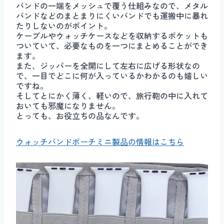
バンドの一端をメッシュで覆う仕組みなので、メタル
バンドなどのまとまりにくいバンドでも運搬中に暴れ
たりしないのがポイント。
ケーブルやウォッチケースなどを収納するポケットも
ついていて、必要なものを一つにまとめることができ
ます。
また、ジッパーを全開にして左右に広げる形状なの
で、一目でどこに何が入っているかわかるのも嬉しい
ですね。
そしてとにかく薄く、軽いので、旅行鞄の中に入れて
おいても邪魔になりません。
とっても、お役立ちの品なんです。
ウォッチバンドポーチミニ製品の情報はこちら