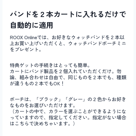
バンドを２本カートに入れるだけで
自動的に適用
ROOX Onlineでは、お好きなウォッチバンドを２本以
上お買い上げいただくと、ウォッチバンドポーチミニ
をプレゼント。
特典ゲットの手続きはとっても簡単。
カートにバンド製品を２個入れていただくだけ。勿
論、組み合わせは自由で、同じものを２本でも、種類
が違うもの２本でもOK！
ポーチは、「ブラック」「グレー」の２色からお好き
なものをお選びいただけます。
（カートの中で、カラーを選ぶことができるようにな
っていますので、指定してください。指定がない場合
はこちらで決めちゃいます。）