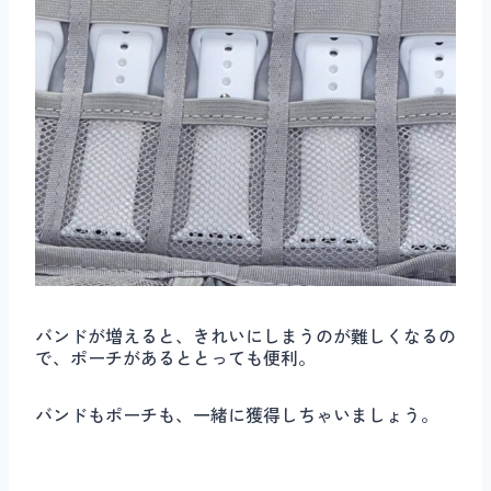
バンドが増えると、きれいにしまうのが難しくなるの
で、ポーチがあるととっても便利。
バンドもポーチも、一緒に獲得しちゃいましょう。