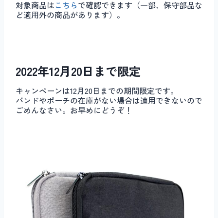
対象商品は
こちら
で確認できます（一部、保守部品な
ど適用外の商品があります）。
2022年12月20日まで限定
キャンペーンは12月20日までの期間限定です。
バンドやポーチの在庫がない場合は適用できないので
ごめんなさい。お早めにどうぞ！