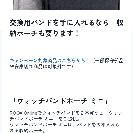
交換用バンドを手に入れるなら 収
納ポーチも要ります！
キャンペーン対象商品はこちらから！
（一部保守部品
や在庫切れ商品は対象外です）
「ウォッチバンドポーチ ミニ」
ROOX Onliineでウォッチバンドを２本買うと「ウォッ
チバンドポーチ ミニ」をご提供。
ウォッチバンドポーチ ミニは、バンドを５本入れら
れる収納ポーチ。