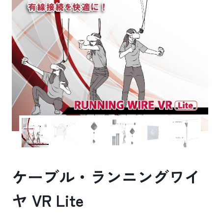
ケーブル・ランニングワイ
ヤ VR Lite