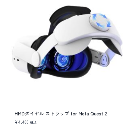
HMDダイヤル ストラップ for Meta Quest 2
¥
4,400
税込