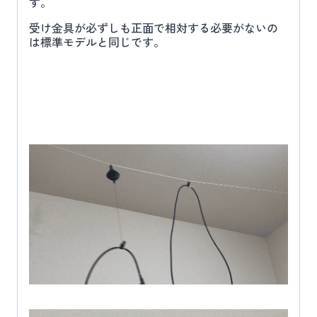
す。
受け金具が必ずしも正面で相対する必要がないの
は標準モデルと同じです。