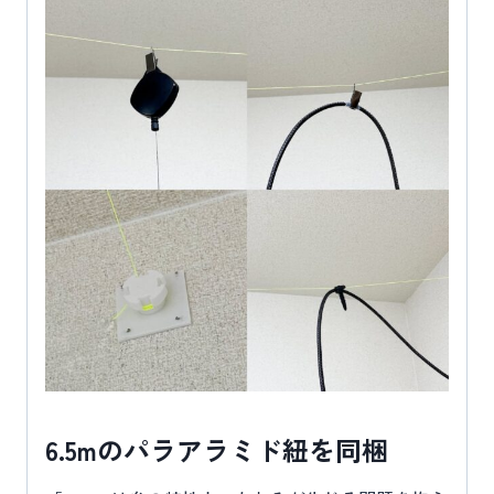
6.5mのパラアラミド紐を同梱