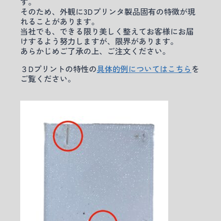
す。
そのため、外観に3Dプリンタ製品固有の特徴が現
れることがあります。
当社でも、できる限り美しく整えてお客様にお届
けするよう努力しますが、限界があります。
あらかじめご了承の上、ご注文ください。
３Dプリントの特性の
具体的例についてはこちら
を
ご覧ください。