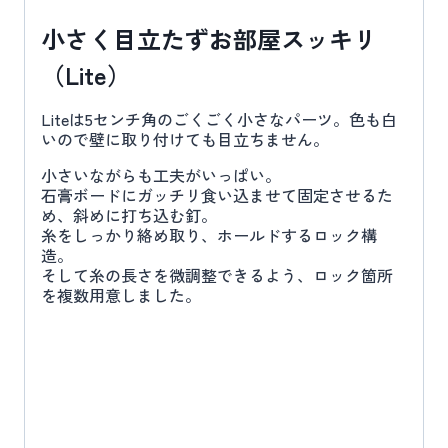
小さく目立たずお部屋スッキリ
（Lite）
Liteは5センチ角のごくごく小さなパーツ。色も白
いので壁に取り付けても目立ちません。
小さいながらも工夫がいっぱい。
石膏ボードにガッチリ食い込ませて固定させるた
め、斜めに打ち込む釘。
糸をしっかり絡め取り、ホールドするロック構
造。
そして糸の長さを微調整できるよう、ロック箇所
を複数用意しました。