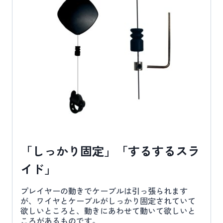
「しっかり固定」「するするスラ
イド」
プレイヤーの動きでケーブルは引っ張られます
が、ワイヤとケーブルがしっかり固定されていて
欲しいところと、動きにあわせて動いて欲しいと
ころがあるものです。