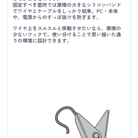
固定すべき箇所では摩擦の大きなシリコンバンド
でワイヤとケーブルをしっかり結束。PC・本体
や、電源からのすっぽ抜けを防ぎます。
ワイヤ上をスルスルと移動させたいなら、摩擦の
少ないフックで。使い分けることで思い描いた通
りの環境に設計できます。