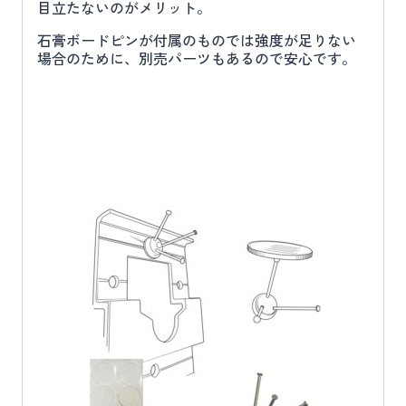
目立たないのがメリット。
石膏ボードピンが付属のものでは強度が足りない
場合のために、別売パーツもあるので安心です。