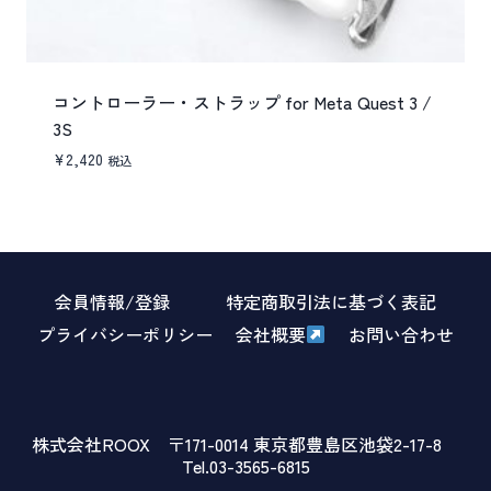
コントローラー・ストラップ for Meta Quest 3 /
3S
¥
2,420
税込
会員情報/登録
特定商取引法に基づく表記
プライバシーポリシー
会社概要
お問い合わせ
株式会社ROOX 〒171-0014 東京都豊島区池袋2-17-8
Tel.03-3565-6815