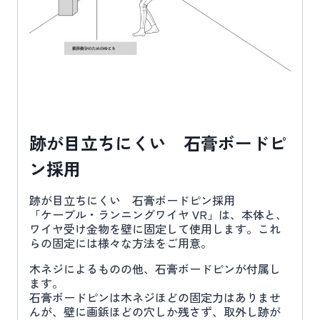
跡が目立ちにくい 石膏ボードピ
ン採用
跡が目立ちにくい 石膏ボードピン採用
「ケーブル・ランニングワイヤ VR」は、本体と、
ワイヤ受け金物を壁に固定して使用します。これ
らの固定には様々な方法をご用意。
木ネジによるものの他、石膏ボードピンが付属し
ます。
石膏ボードピンは木ネジほどの固定力はありませ
んが、壁に画鋲ほどの穴しか残さず、取外し跡が