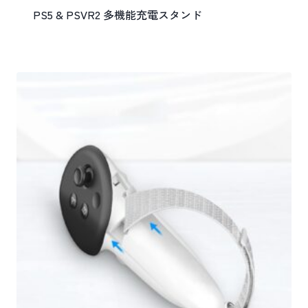
PS5 & PSVR2 多機能充電スタンド