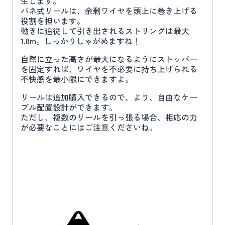
生じます。
バネ式リールは、余剰ワイヤを頭上に巻き上げる
役割を担います。
動きに追従して引き出されるストリングは最大
1.8m。しっかりしゃがめますね！
自然に立った高さが最大になるようにストッパー
を固定すれば、ワイヤを不必要に持ち上げられる
不快感を最小限にできますよ。
リールは追加購入できるので、より、自由なケー
ブル配置設計ができます。
ただし、複数のリールを引っ張る場合、相応の力
が必要なことにはご注意くださいね。