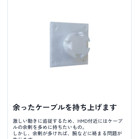
余ったケーブルを持ち上げます
激しい動きに追従するため、HMD付近にはケーブ
ルの余剰を多めに持ちたいもの。
しかし、余剰が多ければ、腕などに絡まる問題が