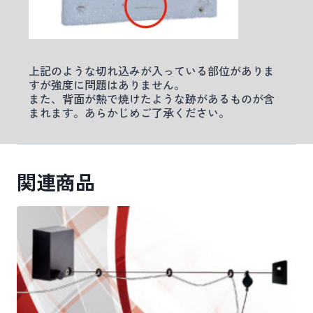
上記のような切れ込みが入っている部位がありま
すが強度に問題はありません。
また、背面が熱で焼けたような跡があるものが含
まれます。あらかじめご了承ください。
関連商品