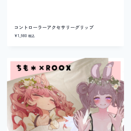
コントローラーアクセサリーグリップ
¥
1,980
税込