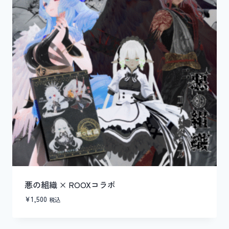
悪の組織 × ROOXコラボ
¥
1,500
税込