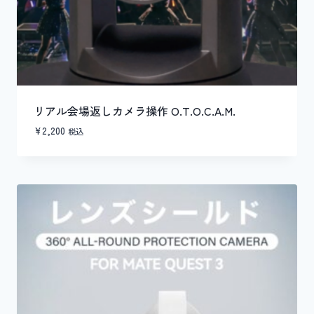
リアル会場返しカメラ操作 O.T.O.C.A.M.
¥
2,200
税込