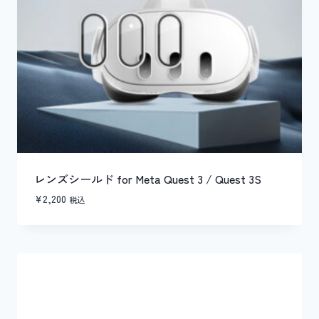
レンズシールド for Meta Quest 3 / Quest 3S
¥
2,200
税込