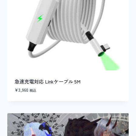
急速充電対応 Linkケーブル 5M
¥
3,960
税込