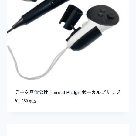
データ無償公開：Vocal Bridge ボーカルブリッジ
¥
1,980
税込