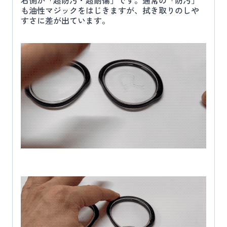
も油性マジックをはじきますが、拭き取りのしや
すさに差が出ています。