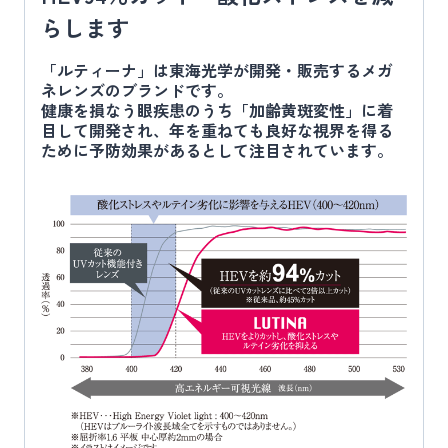
らします
「ルティーナ」は東海光学が開発・販売するメガ
ネレンズのブランドです。
健康を損なう眼疾患のうち「加齢黄斑変性」に着
目して開発され、年を重ねても良好な視界を得る
ために予防効果があるとして注目されています。