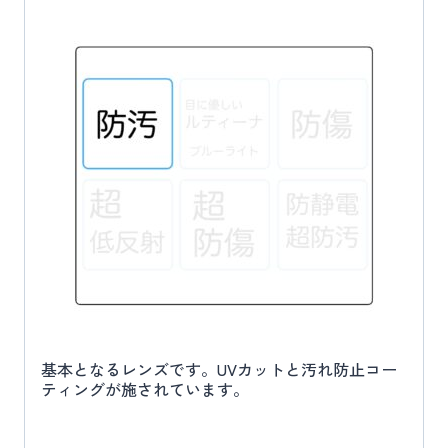
基本となるレンズです。UVカットと汚れ防止コー
ティングが施されています。