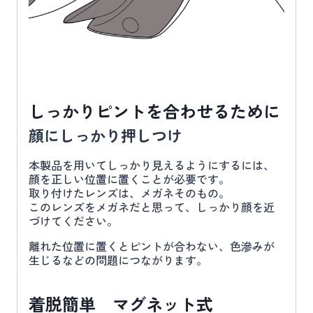
しっかりピントを合わせるために
顔にしっかり押しつけ
本製品を用いてしっかり見えるようにするには、
顔を正しい位置に置くことが必要です。
取り付けたレンズは、メガネそのもの。
このレンズをメガネだと思って、しっかり顔を近
づけてください。
離れた位置に置くとピントが合わない、色滲みが
生じるなどの問題につながります。
着脱簡単 マグネット式