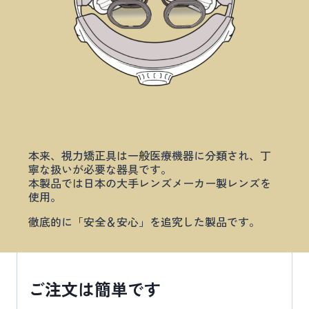
本来、視力矯正具は一般医療機器に分類され、丁
寧な扱いが必要な器具です。
本製品では日本の大手レンズメーカー製レンズを
使用。
徹底的に「安全＆安心」を追究した製品です。
ご注文は簡単です