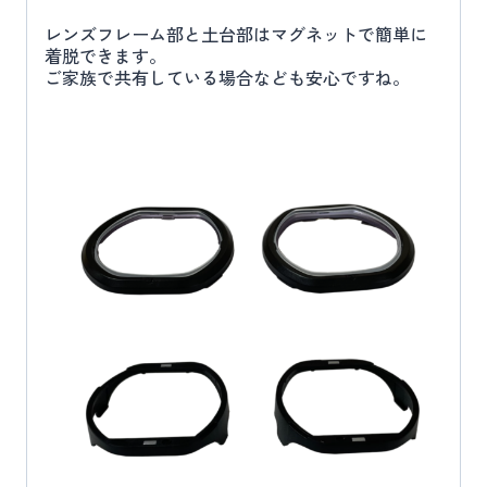
レンズフレーム部と土台部はマグネットで簡単に
着脱できます。
ご家族で共有している場合なども安心ですね。