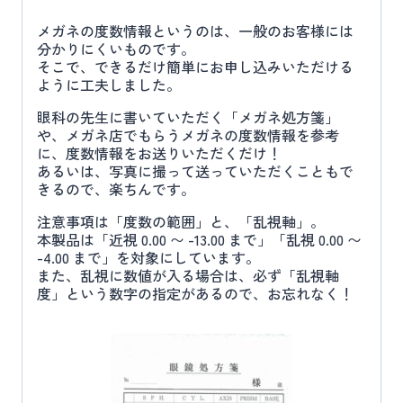
メガネの度数情報というのは、一般のお客様には
分かりにくいものです。
そこで、できるだけ簡単にお申し込みいただける
ように工夫しました。
眼科の先生に書いていただく「メガネ処方箋」
や、メガネ店でもらうメガネの度数情報を参考
に、度数情報をお送りいただくだけ！
あるいは、写真に撮って送っていただくこともで
きるので、楽ちんです。
注意事項は「度数の範囲」と、「乱視軸」。
本製品は「近視 0.00 〜 -13.00 まで」「乱視 0.00 〜
-4.00 まで」を対象にしています。
また、乱視に数値が入る場合は、必ず「乱視軸
度」という数字の指定があるので、お忘れなく！