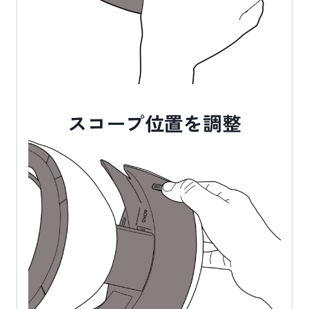
スコープ位置を調整