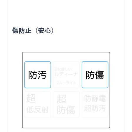
傷防止（安心）