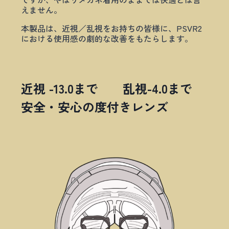
えません。
本製品は、近視／乱視をお持ちの皆様に、PSVR2
における使用感の劇的な改善をもたらします。
近視 -13.0まで 乱視-4.0まで
安全・安心の度付きレンズ