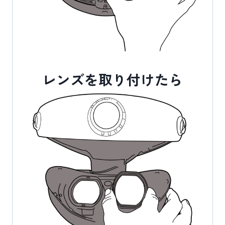
レンズを取り付けたら