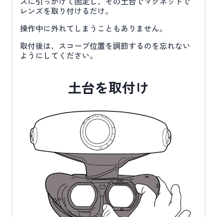
ズに引っかけて固定し、その土台でマグネットで
レンズを取り付けるだけ。
操作中に外れてしまうこともありません。
取付後は、スコープ位置を調節するのを忘れない
ようにしてください。
土台を取付け