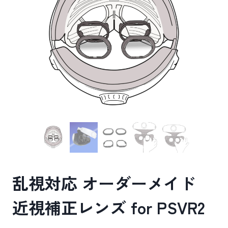
乱視対応 オーダーメイド
近視補正レンズ for PSVR2