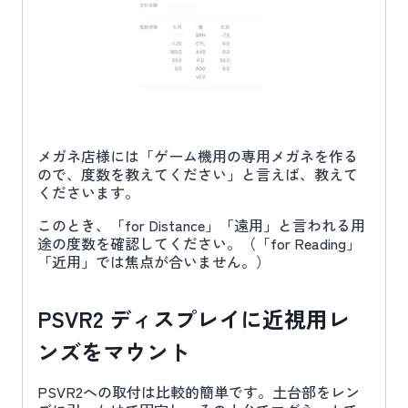
メガネ店様には「ゲーム機用の専用メガネを作る
ので、度数を教えてください」と言えば、教えて
くださいます。
このとき、「for Distance」「遠用」と言われる用
途の度数を確認してください。（「for Reading」
「近用」では焦点が合いません。）
PSVR2 ディスプレイに近視用レ
ンズをマウント
PSVR2への取付は比較的簡単です。土台部をレン