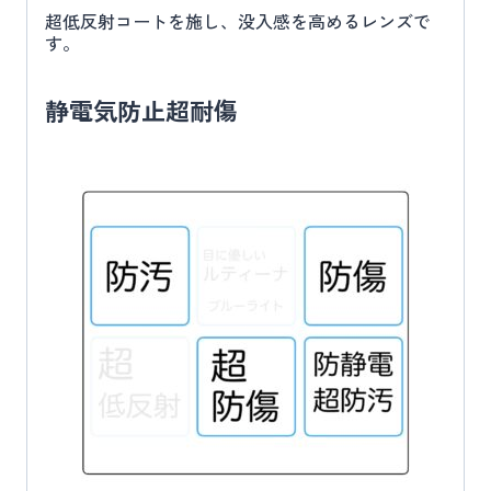
超低反射コートを施し、没入感を高めるレンズで
す。
静電気防止超耐傷