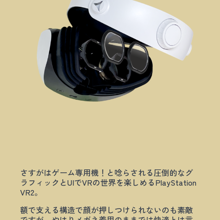
さすがはゲーム専用機！と唸らされる圧倒的なグ
ラフィックとUIでVRの世界を楽しめるPlayStation
VR2。
額で支える構造で顔が押しつけられないのも素敵
ですが、やはりメガネ着用のままでは快適とは言