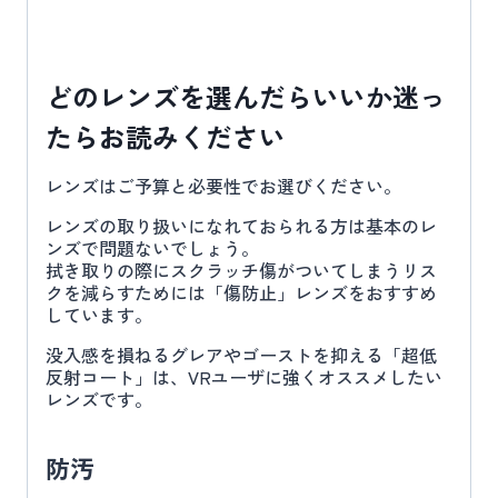
どのレンズを選んだらいいか迷っ
たらお読みください
レンズはご予算と必要性でお選びください。
レンズの取り扱いになれておられる方は基本のレ
ンズで問題ないでしょう。
拭き取りの際にスクラッチ傷がついてしまうリス
クを減らすためには「傷防止」レンズをおすすめ
しています。
没入感を損ねるグレアやゴーストを抑える「超低
反射コート」は、VRユーザに強くオススメしたい
レンズです。
防汚