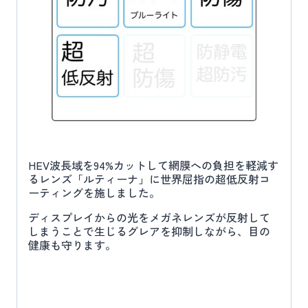
HEV波長域を94%カットして網膜への負担を軽減す
るレンズ「ルティーナ」に世界屈指の超低反射コ
ーティングを施しました。
ディスプレイからの光をメガネレンズが反射して
しまうことで生じるグレアを抑制しながら、目の
健康も守ります。