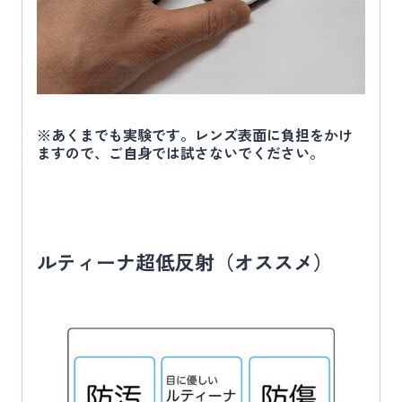
※あくまでも実験です。レンズ表面に負担をかけ
ますので、ご自身では試さないでください。
ルティーナ超低反射（オススメ）