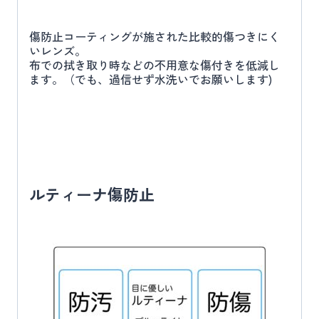
傷防止コーティングが施された比較的傷つきにく
いレンズ。
布での拭き取り時などの不用意な傷付きを低減し
ます。（でも、過信せず水洗いでお願いします)
ルティーナ傷防止