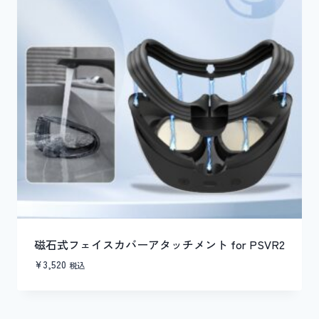
磁石式フェイスカバーアタッチメント for PSVR2
¥
3,520
税込