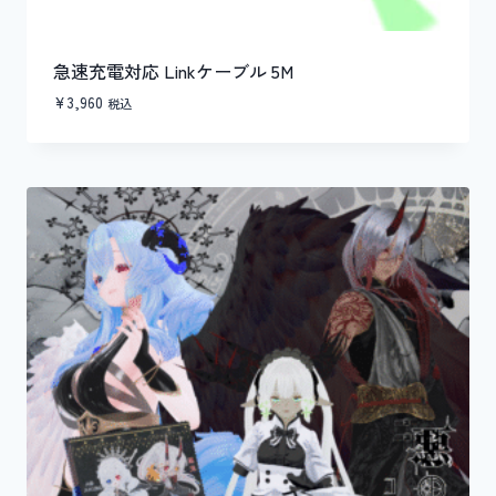
急速充電対応 Linkケーブル 5M
¥
3,960
税込