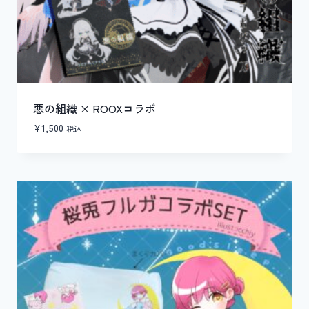
悪の組織 × ROOXコラボ
¥
1,500
税込