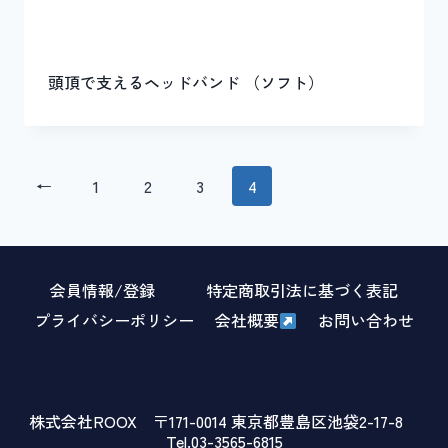
頭頂で支えるヘッドバンド （ソフト）
←
1
2
3
4
会員情報/登録
特定商取引法に基づく表記
プライバシーポリシー
会社概要
お問い合わせ
株式会社ROOX 〒171-0014 東京都豊島区池袋2-17-8
Tel.03-3565-6815