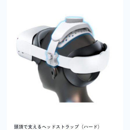
頭頂で支えるヘッドストラップ（ハード）