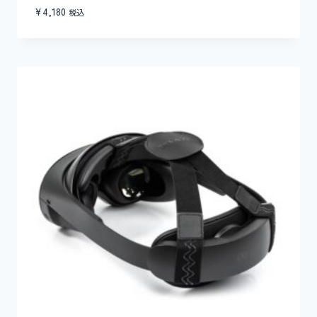
¥
4,180
税込