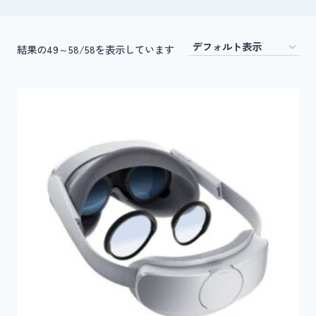
結果の49～58/58を表示しています