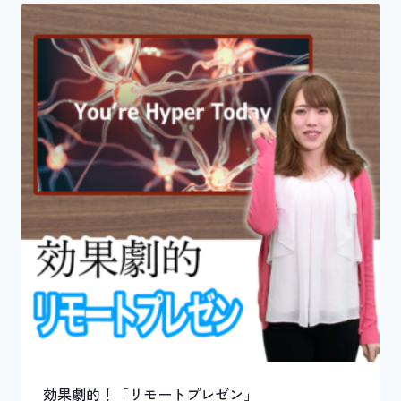
効果劇的！「リモートプレゼン」